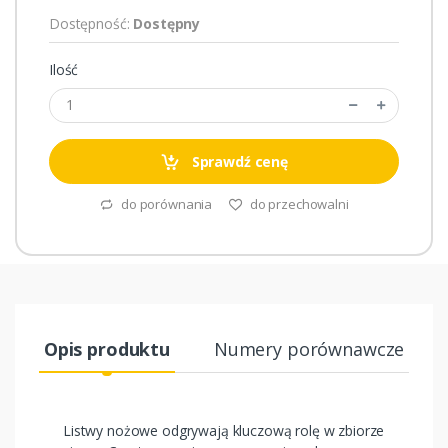
Dostępność:
Dostępny
Ilość
Sprawdź cenę
do porównania
do przechowalni
Opis produktu
Numery porównawcze
Listwy nożowe odgrywają kluczową rolę w zbiorze