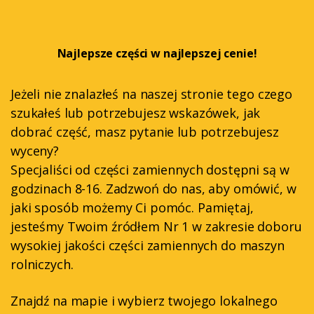
Najlepsze części w najlepszej cenie!
Jeżeli nie znalazłeś na naszej stronie tego czego
szukałeś lub potrzebujesz wskazówek, jak
dobrać część, masz pytanie lub potrzebujesz
wyceny?
Specjaliści od części zamiennych dostępni są w
godzinach 8-16. Zadzwoń do nas, aby omówić, w
jaki sposób możemy Ci pomóc. Pamiętaj,
jesteśmy Twoim źródłem Nr 1 w zakresie doboru
wysokiej jakości części zamiennych do maszyn
rolniczych.
Znajdź na mapie i wybierz twojego lokalnego