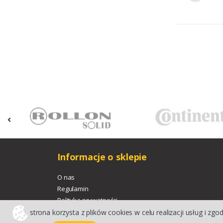
Informacje o sklepie
O nas
Regulamin
Polityka prywatności
strona korzysta z plików cookies w celu realizacji usług i zgo