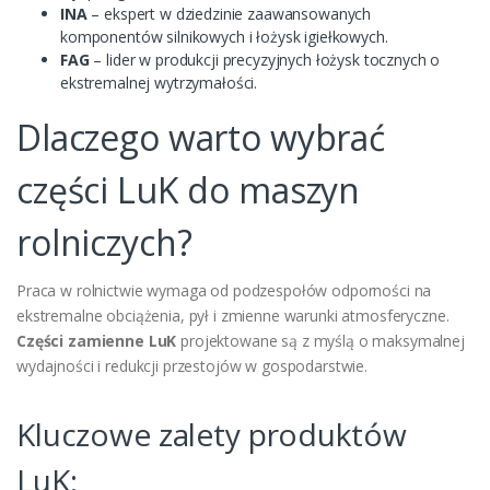
INA
– ekspert w dziedzinie zaawansowanych
komponentów silnikowych i łożysk igiełkowych.
FAG
– lider w produkcji precyzyjnych łożysk tocznych o
ekstremalnej wytrzymałości.
Dlaczego warto wybrać
części LuK do maszyn
rolniczych?
Praca w rolnictwie wymaga od podzespołów odporności na
ekstremalne obciążenia, pył i zmienne warunki atmosferyczne.
Części zamienne LuK
projektowane są z myślą o maksymalnej
wydajności i redukcji przestojów w gospodarstwie.
Kluczowe zalety produktów
LuK: