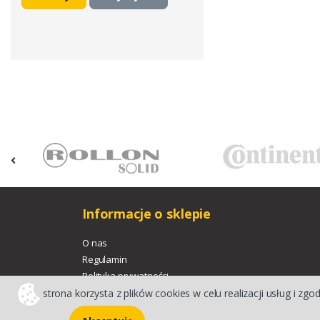
Informacje o sklepie
O nas
Regulamin
Polityka prywatności
strona korzysta z plików cookies w celu realizacji usług i zgo