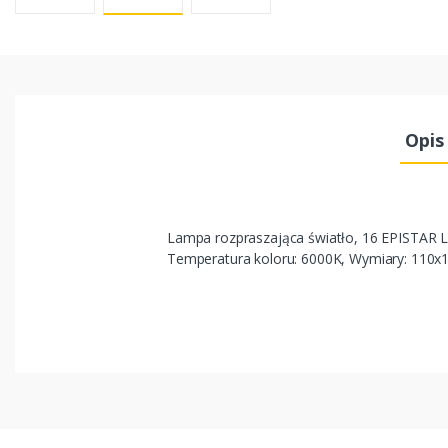
Opis
Lampa rozpraszająca światło, 16 EPISTAR 
Temperatura koloru: 6000K, Wymiary: 110