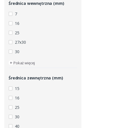
Średnica wewnętrzna (mm)
7
16
25
27x30
30
+
Pokaż więcej
Średnica zewnętrzna (mm)
15
16
25
30
40