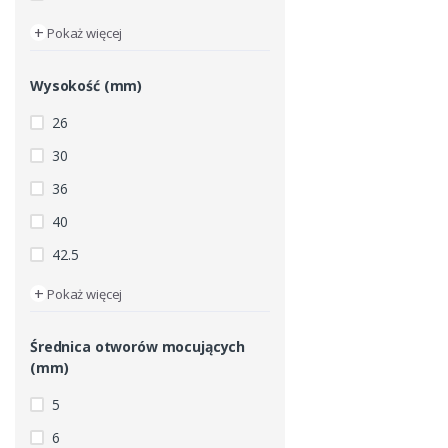
+
Pokaż więcej
Wysokość (mm)
26
30
36
40
42.5
+
Pokaż więcej
Średnica otworów mocujących
(mm)
5
6