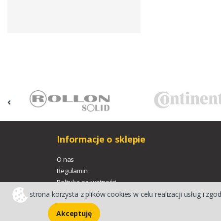
Informacje o sklepie
O nas
Regulamin
Polityka prywatności
strona korzysta z plików cookies w celu realizacji usług i zgo
Akceptuję