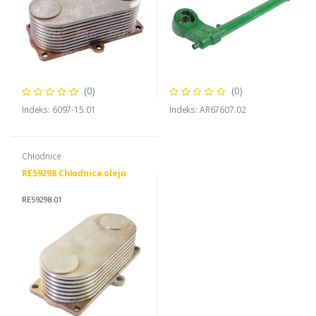
(0)
(0)
Indeks: 6097-15.01
Indeks: AR67607.02
Chłodnice
RE59298 Chłodnica oleju
RE59298.01