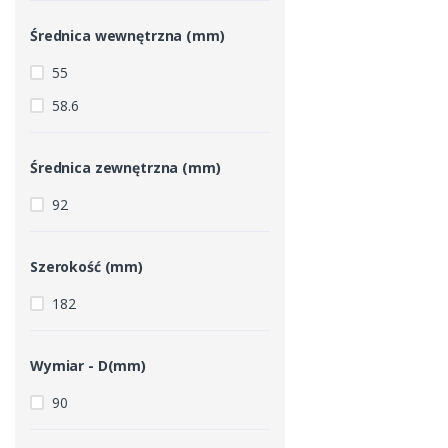
Średnica wewnętrzna (mm)
55
58.6
Średnica zewnętrzna (mm)
92
Szerokość (mm)
182
Wymiar - D(mm)
90