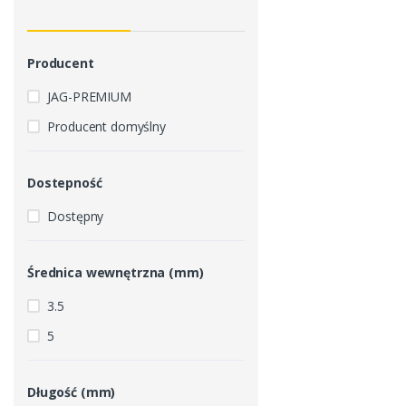
Producent
JAG-PREMIUM
Producent domyślny
Dostepność
Dostępny
Średnica wewnętrzna (mm)
3.5
5
Długość (mm)