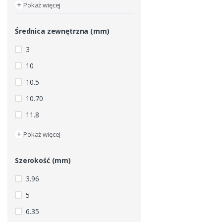
+
Pokaż więcej
Średnica zewnętrzna (mm)
3
10
10.5
10.70
11.8
+
Pokaż więcej
Szerokość (mm)
3.96
5
6.35