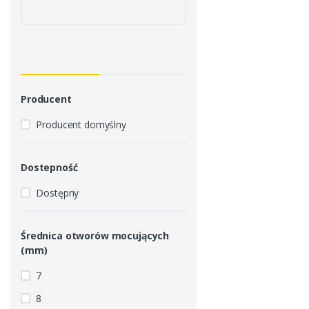
Producent
Producent domyślny
Dostepność
Dostępny
Średnica otworów mocujących
(mm)
7
8