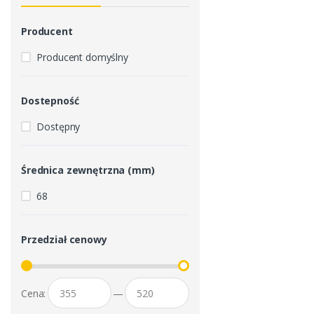
Producent
Producent domyślny
Dostepność
Dostępny
Średnica zewnętrzna (mm)
68
Przedział cenowy
Cena:
—